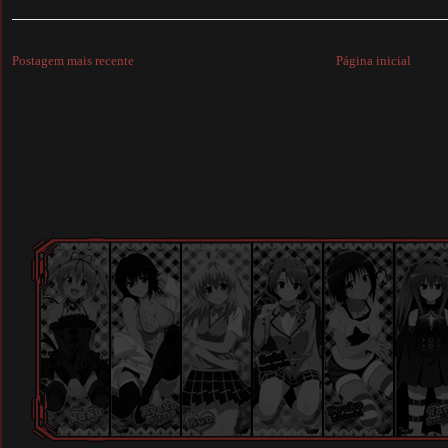
Postagem mais recente
Página inicial