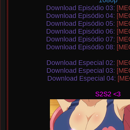
1080p
Download Episódio 03:
[ME
Download Episódio 04:
[ME
Download Episódio 05:
[ME
Download Episódio 06:
[ME
Download Episódio 07:
[ME
Download Episódio 08:
[ME
Download Especial 02:
[ME
Download Especial 03:
[ME
Download Especial 04:
[ME
S2S2 <3