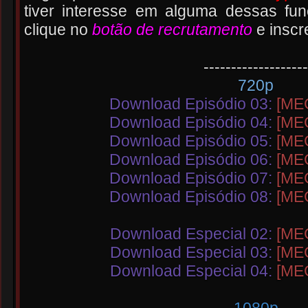
tiver interesse em alguma dessas fun
clique no
botão de recrutamento
e inscr
-------------------
720p
Download Episódio 03:
[ME
Download Episódio 04:
[ME
Download Episódio 05:
[ME
Download Episódio 06:
[ME
Download Episódio 07:
[ME
Download Episódio 08:
[ME
Download Especial 02:
[ME
Download Especial 03:
[ME
Download Especial 04:
[ME